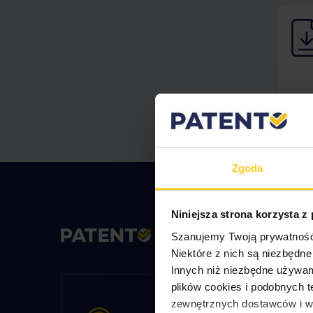
Zgoda
Niniejsza strona korzysta z
Szanujemy Twoją prywatność, 
Niektóre z nich są niezbędn
Innych niż niezbędne używamy
plików cookies i podobnych t
zewnętrznych dostawców i w c