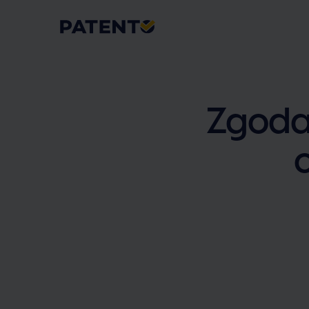
Zgoda