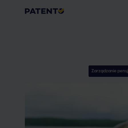
Zarządzanie pens